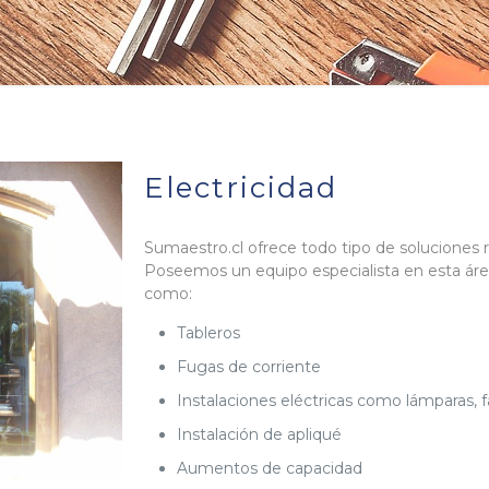
Electricidad
Sumaestro.cl ofrece todo tipo de soluciones re
Poseemos un equipo especialista en esta ár
como:
Tableros
Fugas de corriente
Instalaciones eléctricas como lámparas, fa
Instalación de apliqué
Aumentos de capacidad