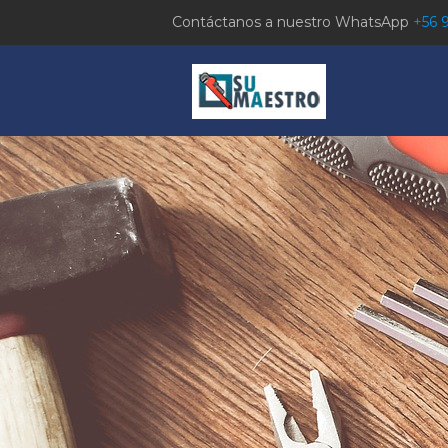
Contáctanos a nuestro WhatsApp
+56 