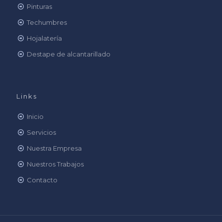
Pinturas
Techumbres
Hojalatería
Destape de alcantarillado
Links
Inicio
Servicios
Nuestra Empresa
Nuestros Trabajos
Contacto