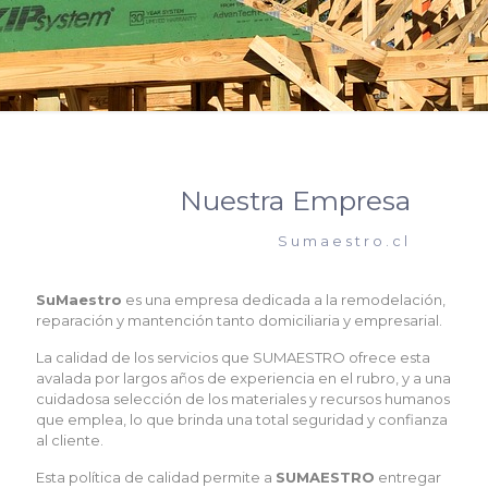
Nuestra Empresa
Sumaestro.cl
SuMaestro
es una empresa dedicada a la remodelación,
reparación y mantención tanto domiciliaria y empresarial.
La calidad de los servicios que SUMAESTRO ofrece esta
avalada por largos años de experiencia en el rubro, y a una
cuidadosa selección de los materiales y recursos humanos
que emplea, lo que brinda una total seguridad y confianza
al cliente.
Esta política de calidad permite a
SUMAESTRO
entregar