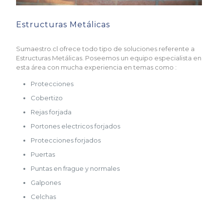
Estructuras Metálicas
Sumaestro.cl ofrece todo tipo de soluciones referente a
Estructuras Metálicas. Poseemos un equipo especialista en
esta área con mucha experiencia en temas como :
Protecciones
Cobertizo
Rejas forjada
Portones electricos forjados
Protecciones forjados
Puertas
Puntas en frague y normales
Galpones
Celchas