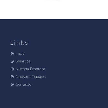
Links
Inicio
Servicios
Nuestra Empresa
Nuestros Trabajos
Contacto