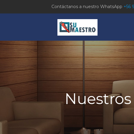
Contáctanos a nuestro WhatsApp
+56 
Nuestros