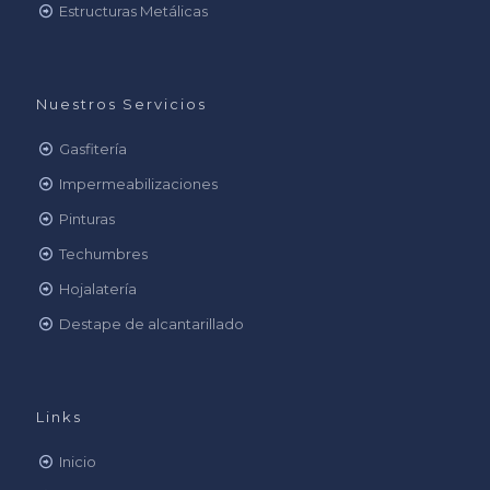
Estructuras Metálicas
Nuestros Servicios
Gasfitería
Impermeabilizaciones
Pinturas
Techumbres
Hojalatería
Destape de alcantarillado
Links
Inicio