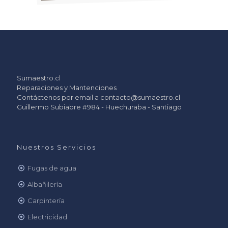
Sumaestro.cl
Reparaciones y Mantenciones
Contáctenos por email a
contacto@sumaestro.cl
Guillermo Subiabre #984 - Huechuraba - Santiago
Nuestros Servicios
Fugas de agua
Albañilería
Carpintería
Electricidad