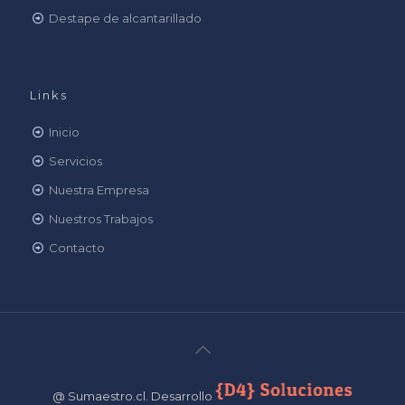
Destape de alcantarillado
Links
Inicio
Servicios
Nuestra Empresa
Nuestros Trabajos
Contacto
@ Sumaestro.cl. Desarrollo