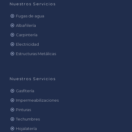
Nuestros Servicios
Fugas de agua
Albañilería
Carpintería
Electricidad
Estructuras Metálicas
Nuestros Servicios
Gasfitería
Impermeabilizaciones
Pinturas
Techumbres
Hojalatería