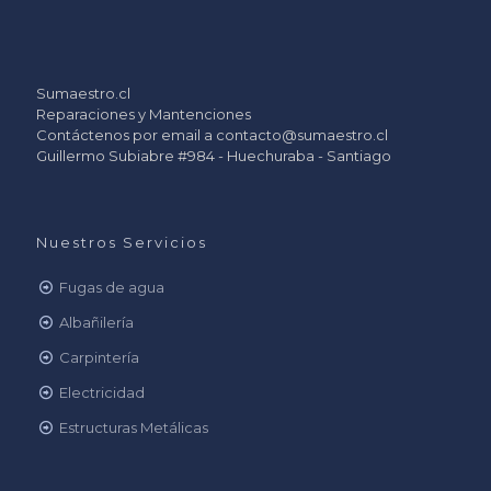
Sumaestro.cl
Reparaciones y Mantenciones
Contáctenos por email a
contacto@sumaestro.cl
Guillermo Subiabre #984 - Huechuraba - Santiago
Nuestros Servicios
Fugas de agua
Albañilería
Carpintería
Electricidad
Estructuras Metálicas