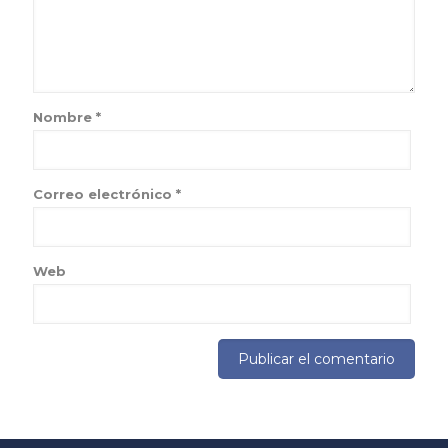
Nombre
*
Correo electrónico
*
Web